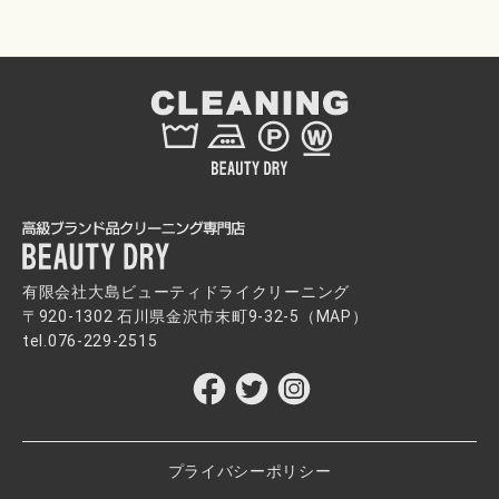
有限会社大島ビューティドライクリーニング
〒920-1302 石川県金沢市末町9-32-5（
MAP
）
tel.
076-229-2515
プライバシーポリシー