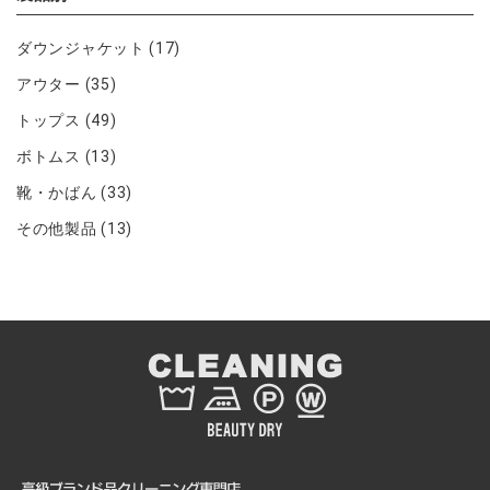
ダウンジャケット
(17)
アウター
(35)
トップス
(49)
ボトムス
(13)
靴・かばん
(33)
その他製品
(13)