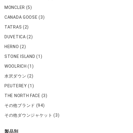
MONCLER
(5)
CANADA GOOSE
(3)
TATRAS
(2)
DUVETICA
(2)
HERNO
(2)
STONE ISLAND
(1)
WOOLRICH
(1)
水沢ダウン
(2)
PEUTEREY
(1)
THE NORTH FACE
(3)
その他ブランド
(94)
その他ダウンジャケット
(3)
製品別