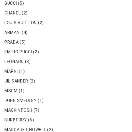
GUCCI
(5)
CHANEL
(2)
LOUIS VUITTON
(2)
ARMANI
(4)
PRADA
(5)
EMILIO PUCCI
(2)
LEONARD
(3)
MARNI
(1)
JIL SANDER
(2)
MSGM
(1)
JOHN SMEDLEY
(1)
MACKINTOSH
(7)
BURBERRY
(6)
MARGARET HOWELL
(2)