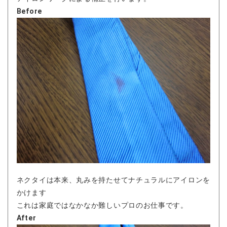
Before
ネクタイは本来、丸みを持たせてナチュラルにアイロンを
かけます
これは家庭ではなかなか難しいプロのお仕事です。
After