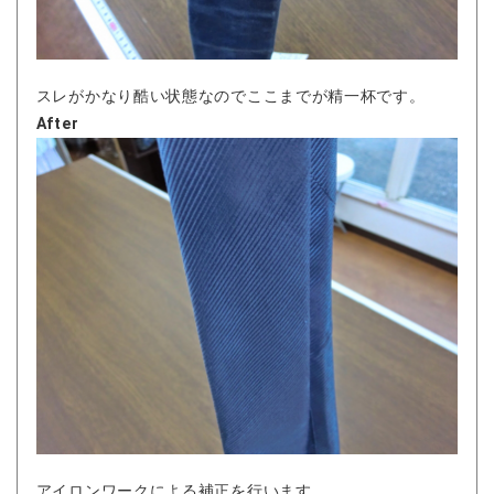
スレがかなり酷い状態なのでここまでが精一杯です。
After
アイロンワークによる補正を行います。