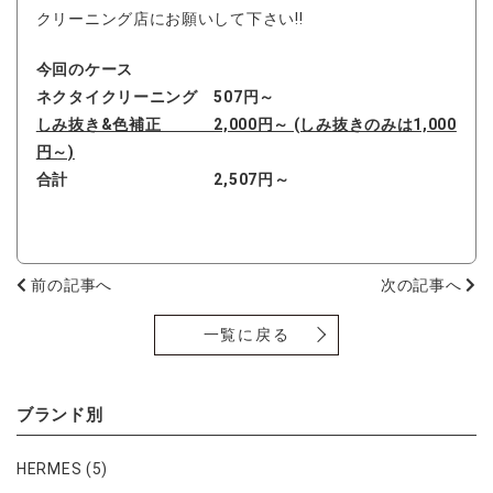
クリーニング店にお願いして下さい!!
今回のケース
ネクタイクリーニング 507円～
しみ抜き&色補正 2,000円～ (しみ抜きのみは1,000
円～)
合計 2,507円～
前の記事へ
次の記事へ
一覧に戻る
ブランド別
HERMES
(5)