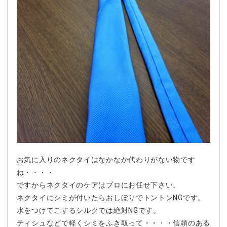
お気に入りのネクタイはなかなか代わりがない物です
ね・・・・
ですからネクタイのケアはプロにお任せ下さい。
ネクタイにシミが付いたらおしぼりでトントンNGです。
水をつけてこするシルクでは絶対NGです。
ティシュなどで軽くシミをふき取って・・・・信頼のある