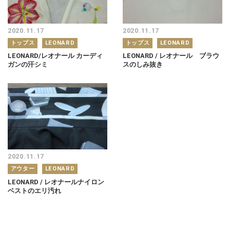
2020.11.17
2020.11.17
トップス
LEONARD
トップス
LEONARD
LEONARD/レオナール カーディ
LEONARD / レオナール ブラウ
ガンの汗シミ
スのしみ抜き
2020.11.17
アウター
LEONARD
LEONARD / レオナールナイロン
ベストのエリ汚れ