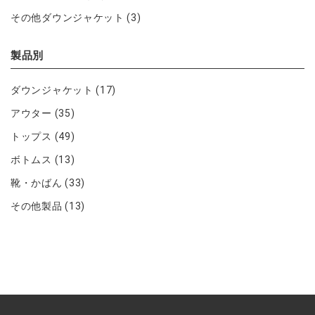
その他ダウンジャケット
(3)
製品別
ダウンジャケット
(17)
アウター
(35)
トップス
(49)
ボトムス
(13)
靴・かばん
(33)
その他製品
(13)