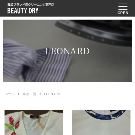
OPEN
LEONARD
ホーム
事例一覧
LEONARD