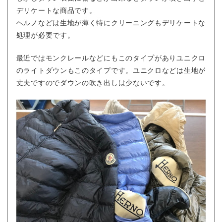
デリケートな商品です。
ヘルノなどは生地が薄く特にクリーニングもデリケートな
処理が必要です。
最近ではモンクレールなどにもこのタイプがありユニクロ
のライトダウンもこのタイプです。ユニクロなどは生地が
丈夫ですのでダウンの吹き出しは少ないです。