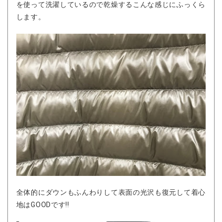
を使って洗濯しているので乾燥するこんな感じにふっくら
します。
全体的にダウンもふんわりして表面の光沢も復元して着心
地はGOODです!!