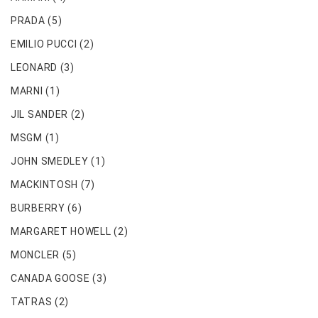
PRADA
(5)
EMILIO PUCCI
(2)
LEONARD
(3)
MARNI
(1)
JIL SANDER
(2)
MSGM
(1)
JOHN SMEDLEY
(1)
MACKINTOSH
(7)
BURBERRY
(6)
MARGARET HOWELL
(2)
MONCLER
(5)
CANADA GOOSE
(3)
TATRAS
(2)