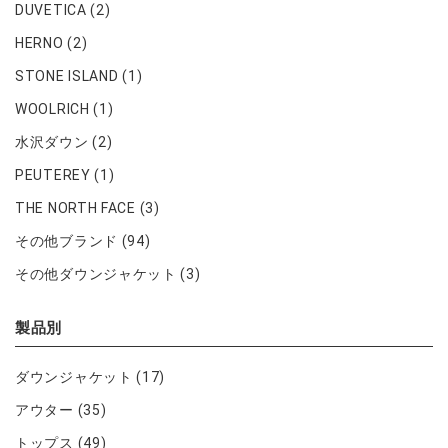
DUVETICA
(2)
HERNO
(2)
STONE ISLAND
(1)
WOOLRICH
(1)
水沢ダウン
(2)
PEUTEREY
(1)
THE NORTH FACE
(3)
その他ブランド
(94)
その他ダウンジャケット
(3)
製品別
ダウンジャケット
(17)
アウター
(35)
トップス
(49)