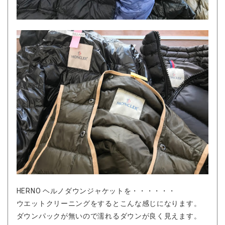
HERNO ヘルノダウンジャケットを・・・・・・
ウエットクリーニングをするとこんな感じになります。
ダウンパックが無いので濡れるダウンが良く見えます。