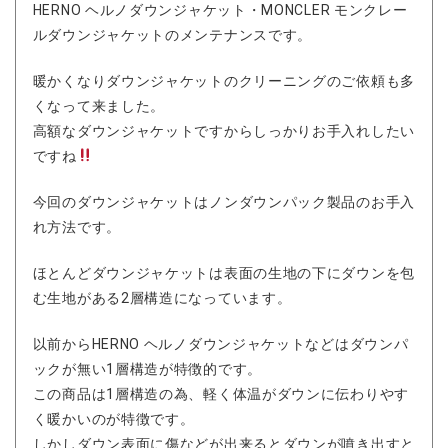
HERNO ヘルノダウンジャケット・MONCLER モンクレー
ルダウンジャケットのメンテナンスです。
暖かくなりダウンジャケットのクリーニングのご依頼も多
くなって来ました。
高額なダウンジャケットですからしっかりお手入れしたい
ですね
今回のダウンジャケットはノンダウンパック製品のお手入
れ方法です。
ほとんどダウンジャケットは表面の生地の下にダウンを包
む生地がある2層構造になっています。
以前からHERNO ヘルノダウンジャケットなどはダウンパ
ックが無い1層構造が特徴的です。
この商品は1層構造の為、軽く体温がダウンに伝わりやす
く暖かいのが特徴です。
しかしダウン表面に傷などが出来るとダウンが噴き出すと