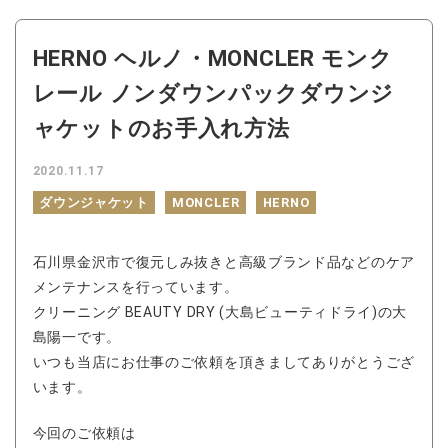
HERNO ヘルノ・MONCLER モンク
レール ノンダウンパックダウンジ
ャケットのお手入れ方法
2020.11.17
ダウンジャケット
MONCLER
HERNO
石川県金沢市で復元しみ抜きと高級ブランド品などのケア
メンテナンスを行っています。
クリーニング BEAUTY DRY (大島ビューティドライ)の大
島陽一です。
いつも当店にお仕事のご依頼を頂きましてありがとうござ
います。
今回のご依頼は