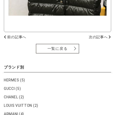
前の記事へ
次の記事へ
一覧に戻る
ブランド別
HERMES
(5)
GUCCI
(5)
CHANEL
(2)
LOUIS VUITTON
(2)
ARMANI
(4)